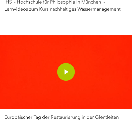
IHS - Hochschule für Philosophie in München -
Lernvideos zum Kurs nachhaltiges Wassermanagement
Play
Video
Europäischer Tag der Restaurierung in der Glentleiten