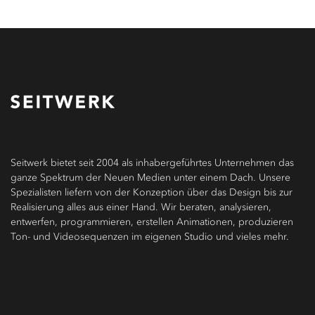
Seitwerk bietet seit 2004 als inhabergeführtes Unternehmen das
ganze Spektrum der Neuen Medien unter einem Dach. Unsere
Spezialisten liefern von der Konzeption über das Design bis zur
Realisierung alles aus einer Hand. Wir beraten, analysieren,
entwerfen, programmieren, erstellen Animationen, produzieren
Ton- und Videosequenzen im eigenen Studio und vieles mehr.