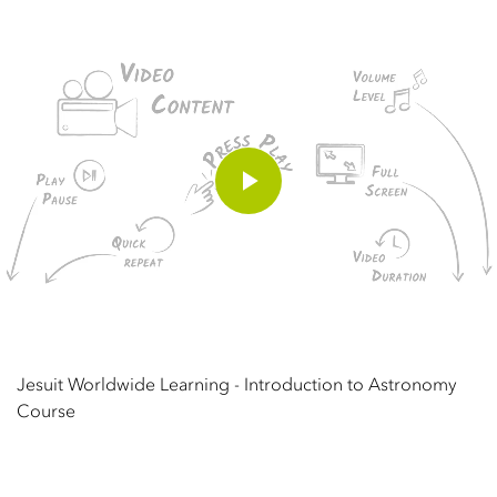
Play
Video
Jesuit Worldwide Learning - Introduction to Astronomy
Course