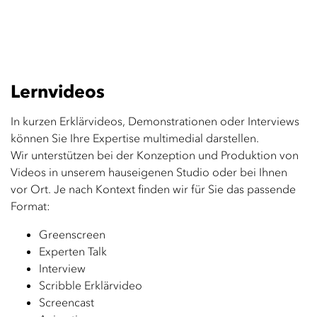
Lernvideos
In kurzen Erklärvideos, Demonstrationen oder Interviews
können Sie Ihre Expertise multimedial darstellen.
Wir unterstützen bei der Konzeption und Produktion von
Videos in unserem hauseigenen Studio oder bei Ihnen
vor Ort. Je nach Kontext finden wir für Sie das passende
Format:
Greenscreen
Experten Talk
Interview
Scribble Erklärvideo
Screencast