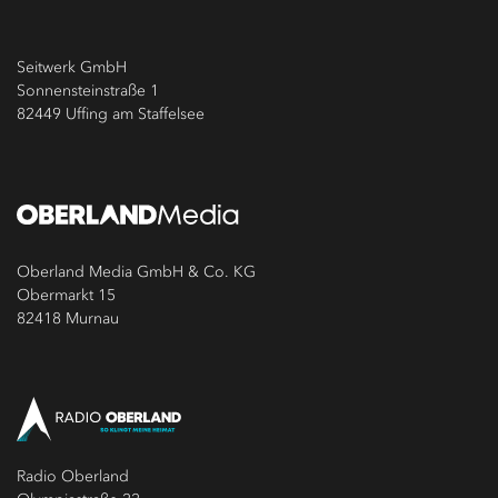
Seitwerk GmbH
Sonnensteinstraße 1
82449 Uffing am Staffelsee
Oberland Media GmbH & Co. KG
Obermarkt 15
82418 Murnau
Radio Oberland