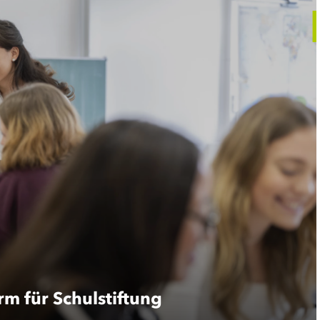
orm für Schulstiftung