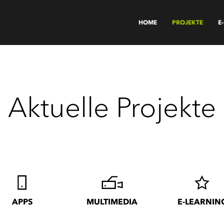
HOME
PROJEKTE
E
Aktuelle Projekte
APPS
MULTIMEDIA
E-LEARNIN