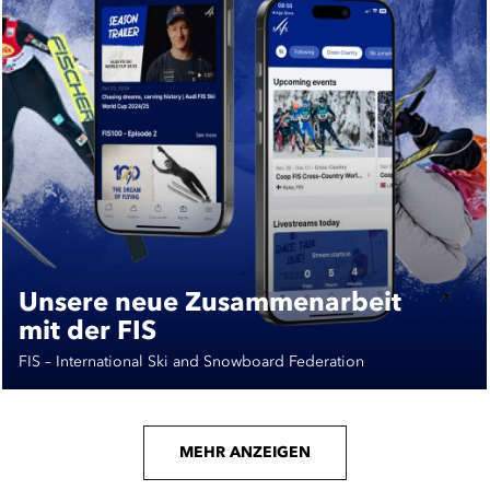
Unsere neue Zusammenarbeit
mit der FIS
FIS – International Ski and Snowboard Federation
MEHR ANZEIGEN