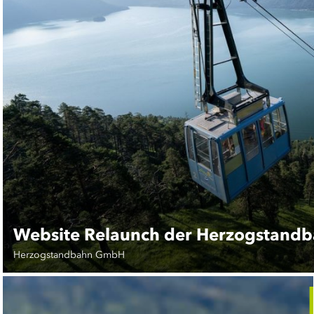
Website Relaunch der Herzogstand
Herzogstandbahn GmbH