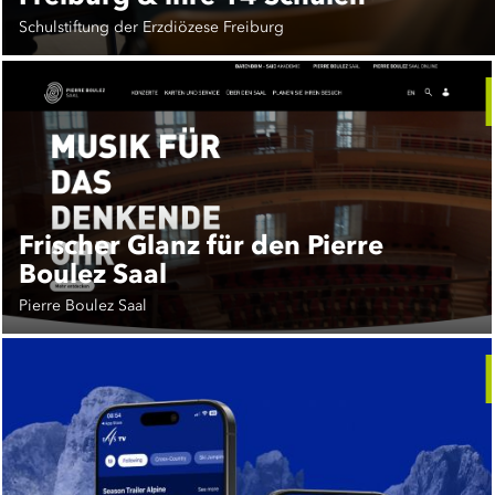
Schulstiftung der Erzdiözese Freiburg
Frischer Glanz für den Pierre
Boulez Saal
Pierre Boulez Saal