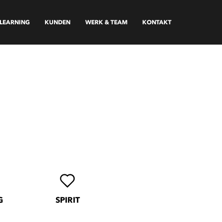
-LEARNING
KUNDEN
WERK & TEAM
KONTAKT
G
SPIRIT